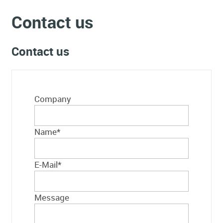
Contact us
Contact us
Company
Name
*
E-Mail
*
Message