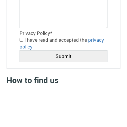
Privacy Policy
*
I have read and accepted the
privacy
policy
How to find us