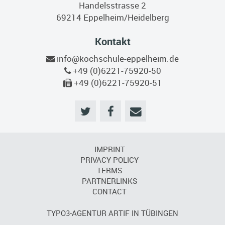
Handelsstrasse 2
69214 Eppelheim/Heidelberg
Kontakt
info@kochschule-eppelheim.de
+49 (0)6221-75920-50
+49 (0)6221-75920-51
IMPRINT
PRIVACY POLICY
TERMS
PARTNERLINKS
CONTACT
TYPO3-AGENTUR ARTIF IN TÜBINGEN