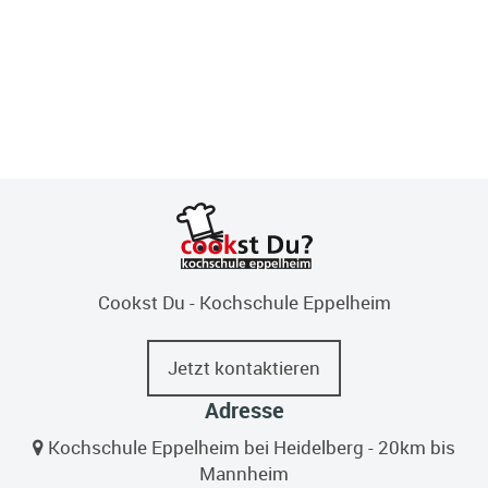
Cookst Du - Kochschule Eppelheim
Jetzt kontaktieren
Adresse
Kochschule Eppelheim bei Heidelberg - 20km bis
Mannheim