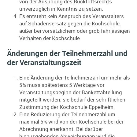
von der Ausübung des Rücktrittsrechts
unverzüglich in Kenntnis zu setzen.
Es entsteht kein Anspruch des Veranstalters
auf Schadensersatz gegen die Kochschule,
außer bei vorsätzlichem oder grob fahrlässigen
Verhalten der Kochschule.
Änderungen der Teilnehmerzahl und
der Veranstaltungszeit
Eine Änderung der Teilnehmerzahl um mehr als
5% muss spätestens 5 Werktage vor
Veranstaltungsbeginn der Bankettabteilung
mitgeteilt werden; sie bedarf der schriftlichen
Zustimmung der Kochschule Eppelheim.
Eine Reduzierung der Teilnehmerzahl um
maximal 5% wird von der Kochschule bei der
Abrechnung anerkannt. Bei darüber
hinausgehenden Abweichungen wird die