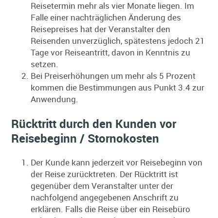
Reisetermin mehr als vier Monate liegen. Im
Falle einer nachträglichen Änderung des
Reisepreises hat der Veranstalter den
Reisenden unverzüglich, spätestens jedoch 21
Tage vor Reiseantritt, davon in Kenntnis zu
setzen.
Bei Preiserhöhungen um mehr als 5 Prozent
kommen die Bestimmungen aus Punkt 3.4 zur
Anwendung.
Rücktritt durch den Kunden vor
Reisebeginn / Stornokosten
Der Kunde kann jederzeit vor Reisebeginn von
der Reise zurücktreten. Der Rücktritt ist
gegenüber dem Veranstalter unter der
nachfolgend angegebenen Anschrift zu
erklären. Falls die Reise über ein Reisebüro