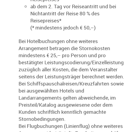
ab dem 2. Tag vor Reiseantritt und bei
Nichtantritt der Reise 80 % des
Reisepreises*
(* mindestens jedoch € 50,–)
Bei Hotelbuchungen ohne weiteres
Arrangement betragen die Stornokosten
mindestens € 25,– pro Person und pro
bestätigter Leistungscodierung/Einzelleistung
zuzüglich aller Kosten, die dem Veranstalter
seitens der Leistungsträger berechnet werden.
Bei Schiffspauschalreisen/Kreuzfahrten sowie
bei ausgewählten Hotels und
Landarrangements gelten abweichende, im
Preisteil/Katalog ausgewiesene oder dem
Kunden schriftlich kenntlich gemachte
Stornobedingungen.
Bei Flugbuchungen (Linienflug) ohne weiteres