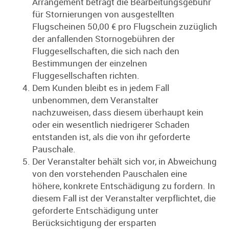
Arrangement beträgt die Bearbeitungsgebühr
für Stornierungen von ausgestellten
Flugscheinen 50,00 € pro Flugschein zuzüglich
der anfallenden Stornogebühren der
Fluggesellschaften, die sich nach den
Bestimmungen der einzelnen
Fluggesellschaften richten.
Dem Kunden bleibt es in jedem Fall
unbenommen, dem Veranstalter
nachzuweisen, dass diesem überhaupt kein
oder ein wesentlich niedrigerer Schaden
entstanden ist, als die von ihr geforderte
Pauschale.
Der Veranstalter behält sich vor, in Abweichung
von den vorstehenden Pauschalen eine
höhere, konkrete Entschädigung zu fordern. In
diesem Fall ist der Veranstalter verpflichtet, die
geforderte Entschädigung unter
Berücksichtigung der ersparten