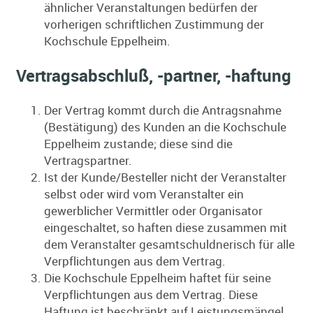
ähnlicher Veranstaltungen bedürfen der
vorherigen schriftlichen Zustimmung der
Kochschule Eppelheim.
Vertragsabschluß, -partner, -haftung
Der Vertrag kommt durch die Antragsnahme
(Bestätigung) des Kunden an die Kochschule
Eppelheim zustande; diese sind die
Vertragspartner.
Ist der Kunde/Besteller nicht der Veranstalter
selbst oder wird vom Veranstalter ein
gewerblicher Vermittler oder Organisator
eingeschaltet, so haften diese zusammen mit
dem Veranstalter gesamtschuldnerisch für alle
Verpflichtungen aus dem Vertrag.
Die Kochschule Eppelheim haftet für seine
Verpflichtungen aus dem Vertrag. Diese
Haftung ist beschränkt auf Leistungsmängel