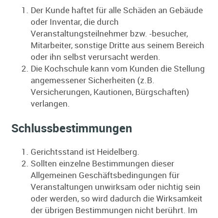
Der Kunde haftet für alle Schäden an Gebäude
oder Inventar, die durch
Veranstaltungsteilnehmer bzw. -besucher,
Mitarbeiter, sonstige Dritte aus seinem Bereich
oder ihn selbst verursacht werden.
Die Kochschule kann vom Kunden die Stellung
angemessener Sicherheiten (z.B.
Versicherungen, Kautionen, Bürgschaften)
verlangen.
Schlussbestimmungen
Gerichtsstand ist Heidelberg.
Sollten einzelne Bestimmungen dieser
Allgemeinen Geschäftsbedingungen für
Veranstaltungen unwirksam oder nichtig sein
oder werden, so wird dadurch die Wirksamkeit
der übrigen Bestimmungen nicht berührt. Im