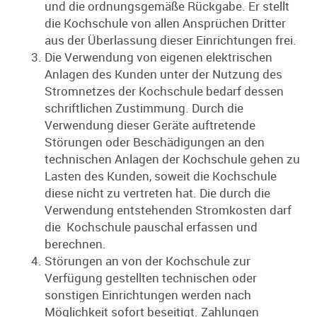
und die ordnungsgemäße Rückgabe. Er stellt
die Kochschule von allen Ansprüchen Dritter
aus der Überlassung dieser Einrichtungen frei.
Die Verwendung von eigenen elektrischen
Anlagen des Kunden unter der Nutzung des
Stromnetzes der Kochschule bedarf dessen
schriftlichen Zustimmung. Durch die
Verwendung dieser Geräte auftretende
Störungen oder Beschädigungen an den
technischen Anlagen der Kochschule gehen zu
Lasten des Kunden, soweit die Kochschule
diese nicht zu vertreten hat. Die durch die
Verwendung entstehenden Stromkosten darf
die Kochschule pauschal erfassen und
berechnen.
Störungen an von der Kochschule zur
Verfügung gestellten technischen oder
sonstigen Einrichtungen werden nach
Möglichkeit sofort beseitigt. Zahlungen