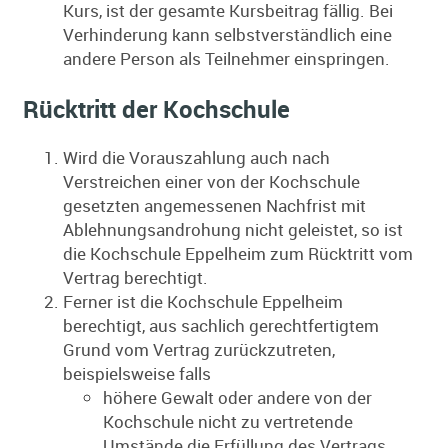
Kurs, ist der gesamte Kursbeitrag fällig. Bei
Verhinderung kann selbstverständlich eine
andere Person als Teilnehmer einspringen.
Rücktritt der Kochschule
Wird die Vorauszahlung auch nach
Verstreichen einer von der Kochschule
gesetzten angemessenen Nachfrist mit
Ablehnungsandrohung nicht geleistet, so ist
die Kochschule Eppelheim zum Rücktritt vom
Vertrag berechtigt.
Ferner ist die Kochschule Eppelheim
berechtigt, aus sachlich gerechtfertigtem
Grund vom Vertrag zurückzutreten,
beispielsweise falls
höhere Gewalt oder andere von der
Kochschule nicht zu vertretende
Umstände die Erfüllung des Vertrags