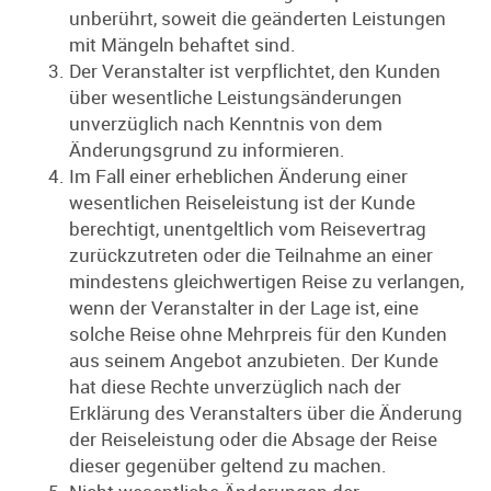
unberührt, soweit die geänderten Leistungen
mit Mängeln behaftet sind.
Der Veranstalter ist verpflichtet, den Kunden
über wesentliche Leistungsänderungen
unverzüglich nach Kenntnis von dem
Änderungsgrund zu informieren.
Im Fall einer erheblichen Änderung einer
wesentlichen Reiseleistung ist der Kunde
berechtigt, unentgeltlich vom Reisevertrag
zurückzutreten oder die Teilnahme an einer
mindestens gleichwertigen Reise zu verlangen,
wenn der Veranstalter in der Lage ist, eine
solche Reise ohne Mehrpreis für den Kunden
aus seinem Angebot anzubieten. Der Kunde
hat diese Rechte unverzüglich nach der
Erklärung des Veranstalters über die Änderung
der Reiseleistung oder die Absage der Reise
dieser gegenüber geltend zu machen.