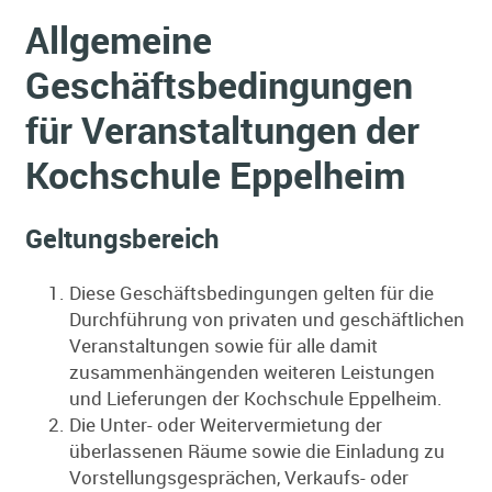
Allgemeine
Geschäftsbedingungen
für Veranstaltungen der
Kochschule Eppelheim
Geltungsbereich
Diese Geschäftsbedingungen gelten für die
Durchführung von privaten und geschäftlichen
Veranstaltungen sowie für alle damit
zusammenhängenden weiteren Leistungen
und Lieferungen der Kochschule Eppelheim.
Die Unter- oder Weitervermietung der
überlassenen Räume sowie die Einladung zu
Vorstellungsgesprächen, Verkaufs- oder