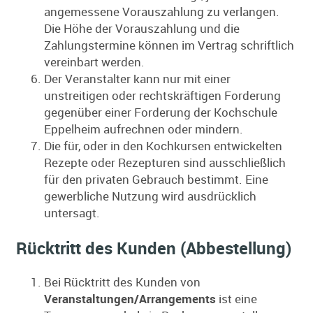
angemessene Vorauszahlung zu verlangen.
Die Höhe der Vorauszahlung und die
Zahlungstermine können im Vertrag schriftlich
vereinbart werden.
Der Veranstalter kann nur mit einer
unstreitigen oder rechtskräftigen Forderung
gegenüber einer Forderung der Kochschule
Eppelheim aufrechnen oder mindern.
Die für, oder in den Kochkursen entwickelten
Rezepte oder Rezepturen sind ausschließlich
für den privaten Gebrauch bestimmt. Eine
gewerbliche Nutzung wird ausdrücklich
untersagt.
Rücktritt des Kunden (Abbestellung)
Bei Rücktritt des Kunden von
Veranstaltungen/Arrangements
ist eine