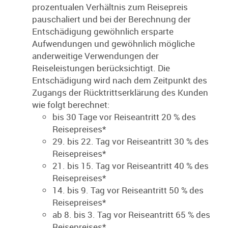
prozentualen Verhältnis zum Reisepreis
pauschaliert und bei der Berechnung der
Entschädigung gewöhnlich ersparte
Aufwendungen und gewöhnlich mögliche
anderweitige Verwendungen der
Reiseleistungen berücksichtigt. Die
Entschädigung wird nach dem Zeitpunkt des
Zugangs der Rücktrittserklärung des Kunden
wie folgt berechnet:
bis 30 Tage vor Reiseantritt 20 % des
Reisepreises*
29. bis 22. Tag vor Reiseantritt 30 % des
Reisepreises*
21. bis 15. Tag vor Reiseantritt 40 % des
Reisepreises*
14. bis 9. Tag vor Reiseantritt 50 % des
Reisepreises*
ab 8. bis 3. Tag vor Reiseantritt 65 % des
Reisepreises*