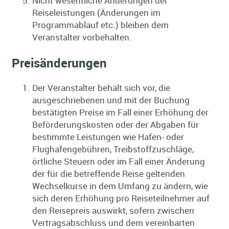
Nicht wesentliche Änderungen der
Reiseleistungen (Änderungen im
Programmablauf etc.) bleiben dem
Veranstalter vorbehalten.
Preisänderungen
Der Veranstalter behält sich vor, die
ausgeschriebenen und mit der Buchung
bestätigten Preise im Fall einer Erhöhung der
Beförderungskosten oder der Abgaben für
bestimmte Leistungen wie Hafen- oder
Flughafengebühren, Treibstoffzuschläge,
örtliche Steuern oder im Fall einer Änderung
der für die betreffende Reise geltenden
Wechselkurse in dem Umfang zu ändern, wie
sich deren Erhöhung pro Reiseteilnehmer auf
den Reisepreis auswirkt, sofern zwischen
Vertragsabschluss und dem vereinbarten