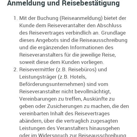
Anmeldung und Reisebestätigung
Mit der Buchung (Reiseanmeldung) bietet der
Kunde dem Reiseverantalter den Abschluss
des Reisevertrages verbindlich an. Grundlage
dieses Angebots sind die Reiseausschreibung
und die ergänzenden Informationen des
Reiseveranstalters für die jeweilige Reise,
soweit diese dem Kunden vorliegen.
Reisevermittler (z.B. Reisebüros) und
Leistungsträger (z.B. Hotels,
Beförderungsunternehmen) sind vom
Reiseveranstalter nicht bevollmächtigt,
Vereinbarungen zu treffen, Auskünfte zu
geben oder Zusicherungen zu machen, die den
vereinbarten Inhalt des Reisevertrages
abändern, über die vertraglich zugesagten
Leistungen des Veranstalters hinausgehen
oder im Widerspruch zur Reiseausschreibung