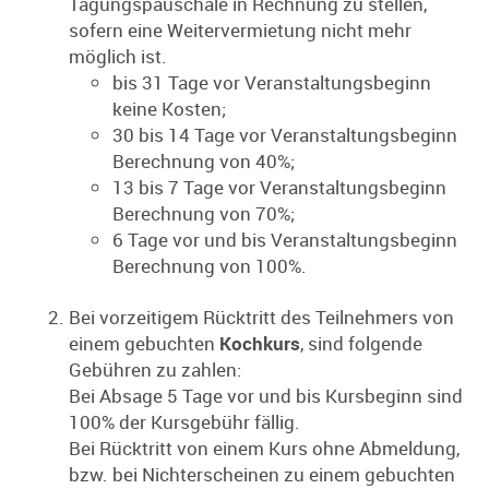
Tagungspauschale in Rechnung zu stellen,
sofern eine Weitervermietung nicht mehr
möglich ist.
bis 31 Tage vor Veranstaltungsbeginn
keine Kosten;
30 bis 14 Tage vor Veranstaltungsbeginn
Berechnung von 40%;
13 bis 7 Tage vor Veranstaltungsbeginn
Berechnung von 70%;
6 Tage vor und bis Veranstaltungsbeginn
Berechnung von 100%.
Bei vorzeitigem Rücktritt des Teilnehmers von
einem gebuchten
Kochkurs
, sind folgende
Gebühren zu zahlen:
Bei Absage 5 Tage vor und bis Kursbeginn sind
100% der Kursgebühr fällig.
Bei Rücktritt von einem Kurs ohne Abmeldung,
bzw. bei Nichterscheinen zu einem gebuchten