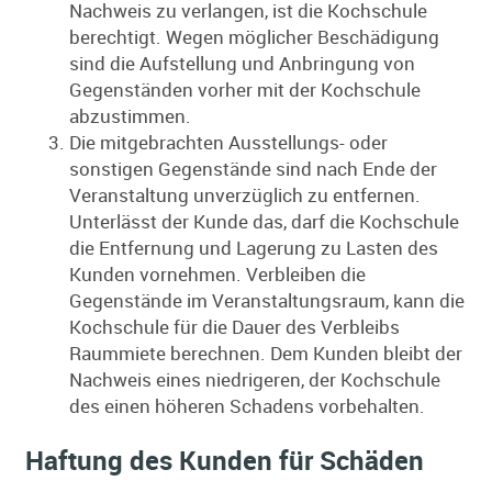
Nachweis zu verlangen, ist die Kochschule
berechtigt. Wegen möglicher Beschädigung
sind die Aufstellung und Anbringung von
Gegenständen vorher mit der Kochschule
abzustimmen.
Die mitgebrachten Ausstellungs- oder
sonstigen Gegenstände sind nach Ende der
Veranstaltung unverzüglich zu entfernen.
Unterlässt der Kunde das, darf die Kochschule
die Entfernung und Lagerung zu Lasten des
Kunden vornehmen. Verbleiben die
Gegenstände im Veranstaltungsraum, kann die
Kochschule für die Dauer des Verbleibs
Raummiete berechnen. Dem Kunden bleibt der
Nachweis eines niedrigeren, der Kochschule
des einen höheren Schadens vorbehalten.
Haftung des Kunden für Schäden