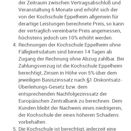
der Zeitraum zwischen Vertragsabschluß und
Veranstaltung 6 Monate und erhöht sich der
von der Kochschule Eppelheim allgemein für
derartige Leistungen berechnete Preis, so kann
der vertraglich vereinbarte Preis angemessen,
höchstens jedoch um 10% erhöht werden.
Rechnungen der Kochschule Eppelheim ohne
Fälligkeitsdatum sind binnen 14 Tagen ab
Zugang der Rechnung ohne Abzug zahlbar. Bei
Zahlungsverzug ist die Kochschule Eppelheim
berechtigt, Zinsen in Höhe von 5% über dem
jeweiligen Basiszinssatz nach §1 Diskontsatz-
Überleitungs-Gesetz bzw. dem
entsprechenden Nachfolgezinssatz der
Europäischen Zentralbank zu berechnen. Dem
Kunden bleibt der Nachweis eines niedrigeren,
der Kochschule der eines höheren Schadens
vorbehalten.
Die Kochschule ist berechtigt, jederzeit eine