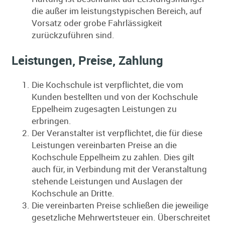
die außer im leistungstypischen Bereich, auf
Vorsatz oder grobe Fahrlässigkeit
zurückzuführen sind.
Leistungen, Preise, Zahlung
Die Kochschule ist verpflichtet, die vom
Kunden bestellten und von der Kochschule
Eppelheim zugesagten Leistungen zu
erbringen.
Der Veranstalter ist verpflichtet, die für diese
Leistungen vereinbarten Preise an die
Kochschule Eppelheim zu zahlen. Dies gilt
auch für, in Verbindung mit der Veranstaltung
stehende Leistungen und Auslagen der
Kochschule an Dritte.
Die vereinbarten Preise schließen die jeweilige
gesetzliche Mehrwertsteuer ein. Überschreitet