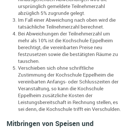
ursprünglich gemeldete Teilnehmerzahl
abzüglich 5% zugrunde gelegt.
Im Fall einer Abweichung nach oben wird die
tatsächliche Teilnehmerzahl berechnet.
Bei Abweichungen der Teilnehmerzahl um
mehr als 10% ist die Kochschule Eppelheim
berechtigt, die vereinbarten Preise neu
festzusetzen sowie die bestätigten Räume zu
tauschen.
Verschieben sich ohne schriftliche
Zustimmung der Kochschule Eppelheim die
vereinbarten Anfangs- oder Schlusszeiten der
Veranstaltung, so kann die Kochschule
Eppelheim zusätzliche Kosten der
Leistungsbereitschaft in Rechnung stellen, es
sei denn, die Kochschule trifft ein Verschulden.
Mitbringen von Speisen und