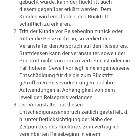
gebucht wurde, kann der Rücktritt auch
diesem gegenüber erklärt werden. Dem
Kunden wird empfohlen, den Rücktritt
schriftlich zu erklären.
Tritt der Kunde vor Reisebeginn zurück oder
tritt er die Reise nicht an, so verliert der
Veranstalter den Anspruch auf den Reisepreis.
Stattdessen kann der veranstalter, soweit der
Rücktritt nicht von ihm zu vertreten ist oder ein
Fall höherer Gewalt vorliegt, eine angemessene
Entschädigung für die bis zum Rücktritt
getroffenen Reisevorkehrungen und ihre
Aufwendungen in Abhängigkeit von dem
jeweiligen Reisepreis verlangen.
Der Veranstalter hat diesen
Entschädigungsanspruch zeitlich gestaffelt, d.
h. unter Berücksichtigung der Nähe des
Zeitpunktes des Rücktritts zum vertraglich
vereinbarten Reisebeginn in einem