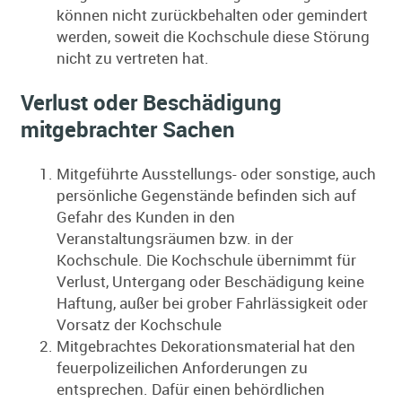
können nicht zurückbehalten oder gemindert
werden, soweit die Kochschule diese Störung
nicht zu vertreten hat.
Verlust oder Beschädigung
mitgebrachter Sachen
Mitgeführte Ausstellungs- oder sonstige, auch
persönliche Gegenstände befinden sich auf
Gefahr des Kunden in den
Veranstaltungsräumen bzw. in der
Kochschule. Die Kochschule übernimmt für
Verlust, Untergang oder Beschädigung keine
Haftung, außer bei grober Fahrlässigkeit oder
Vorsatz der Kochschule
Mitgebrachtes Dekorationsmaterial hat den
feuerpolizeilichen Anforderungen zu
entsprechen. Dafür einen behördlichen