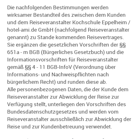
Die nachfolgenden Bestimmungen werden
wirksamer Bestandteil des zwischen dem Kunden
und dem Reiseveranstalter Kochschule Eppelheim /
hotel-ami.de GmbH (nachfolgend Reiseveranstalter
genannt) zu Stande kommenden Reisevertrages.
Sie ergänzen die gesetzlichen Vorschriften der §§
651a - m BGB (Bürgerliches Gesetzbuch) und die
Informationsvorschriften für Reiseveranstalter
gemäß §§ 4 - 11 BGB-InfoV (Verordnung über
Informations- und Nachweispflichten nach
bürgerlichem Recht) und runden diese ab.
Alle personenbezogenen Daten, die der Kunde dem
Reiseveranstalter zur Abwicklung der Reise zur
Verfügung stellt, unterliegen den Vorschriften des
Bundesdatenschutzgesetzes und werden vom
Reiseveranstalter ausschließlich zur Abwicklung der
Reise und zur Kundenbetreuung verwendet.