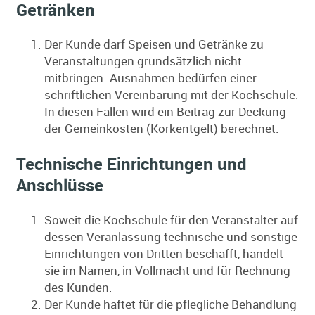
Getränken
Der Kunde darf Speisen und Getränke zu
Veranstaltungen grundsätzlich nicht
mitbringen. Ausnahmen bedürfen einer
schriftlichen Vereinbarung mit der Kochschule.
In diesen Fällen wird ein Beitrag zur Deckung
der Gemeinkosten (Korkentgelt) berechnet.
Technische Einrichtungen und
Anschlüsse
Soweit die Kochschule für den Veranstalter auf
dessen Veranlassung technische und sonstige
Einrichtungen von Dritten beschafft, handelt
sie im Namen, in Vollmacht und für Rechnung
des Kunden.
Der Kunde haftet für die pflegliche Behandlung