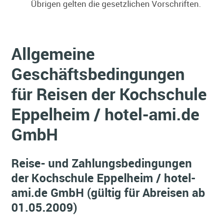
Übrigen gelten die gesetzlichen Vorschriften.
Allgemeine
Geschäftsbedingungen
für Reisen der Kochschule
Eppelheim / hotel-ami.de
GmbH
Reise- und Zahlungsbedingungen
der Kochschule Eppelheim / hotel-
ami.de GmbH
(gültig für Abreisen ab
01.05.2009)