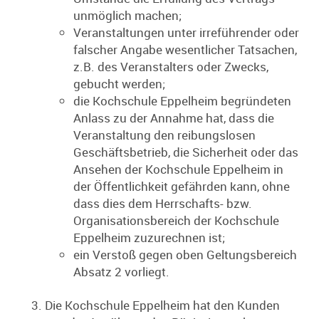
unmöglich machen;
Veranstaltungen unter irreführender oder
falscher Angabe wesentlicher Tatsachen,
z.B. des Veranstalters oder Zwecks,
gebucht werden;
die Kochschule Eppelheim begründeten
Anlass zu der Annahme hat, dass die
Veranstaltung den reibungslosen
Geschäftsbetrieb, die Sicherheit oder das
Ansehen der Kochschule Eppelheim in
der Öffentlichkeit gefährden kann, ohne
dass dies dem Herrschafts­- bzw.
Organisationsbereich der Kochschule
Eppelheim zuzurechnen ist;
ein Verstoß gegen oben Geltungsbereich
Absatz 2 vorliegt.
Die Kochschule Eppelheim hat den Kunden