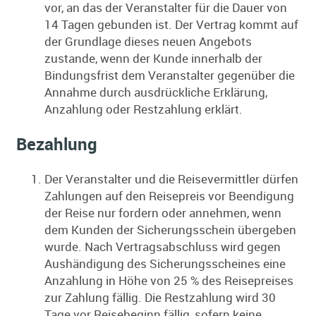
vor, an das der Veranstalter für die Dauer von
14 Tagen gebunden ist. Der Vertrag kommt auf
der Grundlage dieses neuen Angebots
zustande, wenn der Kunde innerhalb der
Bindungsfrist dem Veranstalter gegenüber die
Annahme durch ausdrückliche Erklärung,
Anzahlung oder Restzahlung erklärt.
Bezahlung
Der Veranstalter und die Reisevermittler dürfen
Zahlungen auf den Reisepreis vor Beendigung
der Reise nur fordern oder annehmen, wenn
dem Kunden der Sicherungsschein übergeben
wurde. Nach Vertragsabschluss wird gegen
Aushändigung des Sicherungsscheines eine
Anzahlung in Höhe von 25 % des Reisepreises
zur Zahlung fällig. Die Restzahlung wird 30
Tage vor Reisebeginn fällig, sofern keine