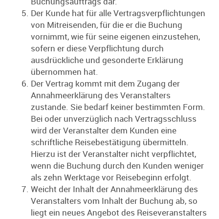
Buchungsauftrags dar.
Der Kunde hat für alle Vertragsverpflichtungen
von Mitreisenden, für die er die Buchung
vornimmt, wie für seine eigenen einzustehen,
sofern er diese Verpflichtung durch
ausdrückliche und gesonderte Erklärung
übernommen hat.
Der Vertrag kommt mit dem Zugang der
Annahmeerklärung des Veranstalters
zustande. Sie bedarf keiner bestimmten Form.
Bei oder unverzüglich nach Vertragsschluss
wird der Veranstalter dem Kunden eine
schriftliche Reisebestätigung übermitteln.
Hierzu ist der Veranstalter nicht verpflichtet,
wenn die Buchung durch den Kunden weniger
als zehn Werktage vor Reisebeginn erfolgt.
Weicht der Inhalt der Annahmeerklärung des
Veranstalters vom Inhalt der Buchung ab, so
liegt ein neues Angebot des Reiseveranstalters