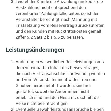
Leistet der Kunde die Anzahlung und/oder die
Restzahlung nicht entsprechend den
vereinbarten Zahlungsfälligkeiten, so ist der
Veranstalter berechtigt, nach Mahnung mit
Fristsetzung vom Reisevertrag zurückzutreten
und den Kunden mit Rücktrittskosten gemäß
Ziffer 5.2 Satz 2 bis 5.5 zu belasten.
Leistungsänderungen
Änderungen wesentlicher Reiseleistungen aus
dem vereinbarten Inhalt des Reisevertrages,
die nach Vertragsabschluss notwendig werden
und vom Veranstalter nicht wider Treu und
Glauben herbeigeführt wurden, sind nur
gestattet, soweit die Änderungen nicht
erheblich sind und den Gesamtzuschnitt der
Reise nicht beeinträchtigen.
Eventuelle Gewährleistungsansprüche bleiben