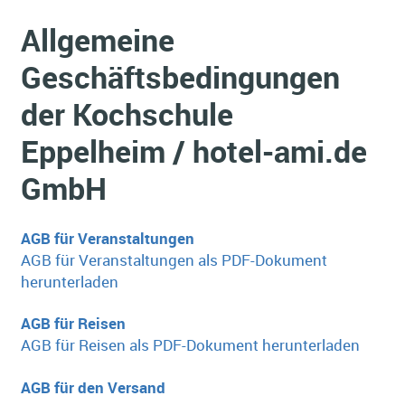
Allgemeine
Geschäftsbedingungen
der Kochschule
Eppelheim / hotel-ami.de
GmbH
AGB für Veranstaltungen
AGB für Veranstaltungen als PDF-Dokument
herunterladen
AGB für Reisen
AGB für Reisen als PDF-Dokument herunterladen
AGB für den Versand