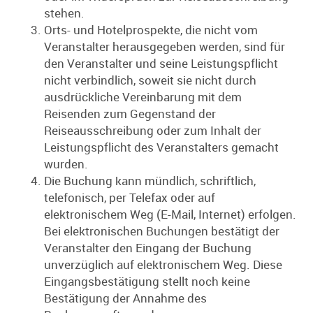
stehen.
Orts- und Hotelprospekte, die nicht vom
Veranstalter herausgegeben werden, sind für
den Veranstalter und seine Leistungspflicht
nicht verbindlich, soweit sie nicht durch
ausdrückliche Vereinbarung mit dem
Reisenden zum Gegenstand der
Reiseausschreibung oder zum Inhalt der
Leistungspflicht des Veranstalters gemacht
wurden.
Die Buchung kann mündlich, schriftlich,
telefonisch, per Telefax oder auf
elektronischem Weg (E-Mail, Internet) erfolgen.
Bei elektronischen Buchungen bestätigt der
Veranstalter den Eingang der Buchung
unverzüglich auf elektronischem Weg. Diese
Eingangsbestätigung stellt noch keine
Bestätigung der Annahme des