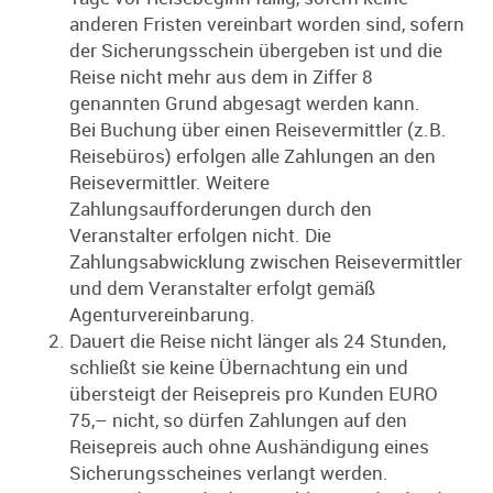
anderen Fristen vereinbart worden sind, sofern
der Sicherungsschein übergeben ist und die
Reise nicht mehr aus dem in Ziffer 8
genannten Grund abgesagt werden kann.
Bei Buchung über einen Reisevermittler (z.B.
Reisebüros) erfolgen alle Zahlungen an den
Reisevermittler. Weitere
Zahlungsaufforderungen durch den
Veranstalter erfolgen nicht. Die
Zahlungsabwicklung zwischen Reisevermittler
und dem Veranstalter erfolgt gemäß
Agenturvereinbarung.
Dauert die Reise nicht länger als 24 Stunden,
schließt sie keine Übernachtung ein und
übersteigt der Reisepreis pro Kunden EURO
75,– nicht, so dürfen Zahlungen auf den
Reisepreis auch ohne Aushändigung eines
Sicherungsscheines verlangt werden.