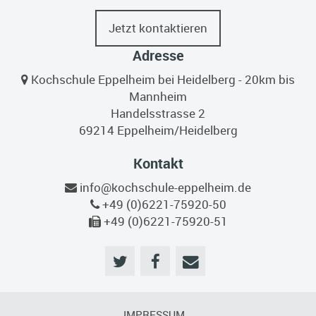
Jetzt kontaktieren
Adresse
Kochschule Eppelheim bei Heidelberg - 20km bis
Mannheim
Handelsstrasse 2
69214 Eppelheim/Heidelberg
Kontakt
info@kochschule-eppelheim.de
+49 (0)6221-75920-50
+49 (0)6221-75920-51
IMPRESSUM