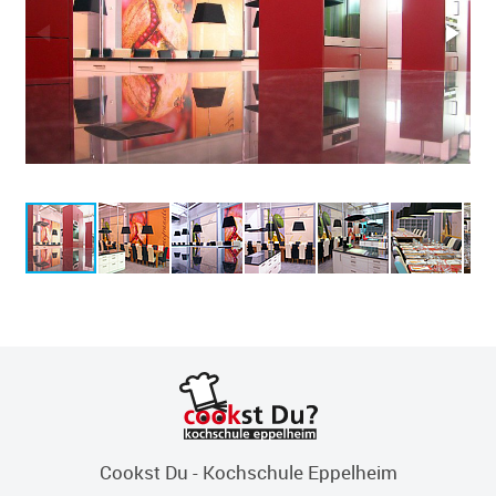
Cookst Du - Kochschule Eppelheim