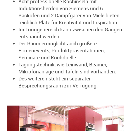
Acht professionelle Kochinseln mit
Induktionsherden von Siemens und 6
Backöfen und 2 Dampfgarer von Miele bieten
reichlich Platz für Kreativität und Inspiration.
Im Loungebereich kann zwischen den Gängen
entspannt werden.
Der Raum ermöglicht auch größere
Firmenevents, Produktpräsentationen,
Seminare und Kochduelle.
Tagungstechnik, wie Leinwand, Beamer,
Mikrofonanlage und Tafeln sind vorhanden.
Des weiteren steht ein separater
Besprechungsraum zur Verfügung.