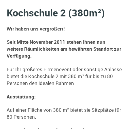
Kochschule 2 (380m²)
Wir haben uns vergrößert!
Seit Mitte November 2011 stehen Ihnen nun
weitere Räumlichkeiten am bewährten Standort zur
Verfügung.
Für Ihr größeres Firmenevent oder sonstige Anlässe
bietet die Kochschule 2 mit 380 m² für bis zu 80
Personen den idealen Rahmen.
Ausstattung:
Auf einer Fläche von 380 m² bietet sie Sitzplätze für
80 Personen.