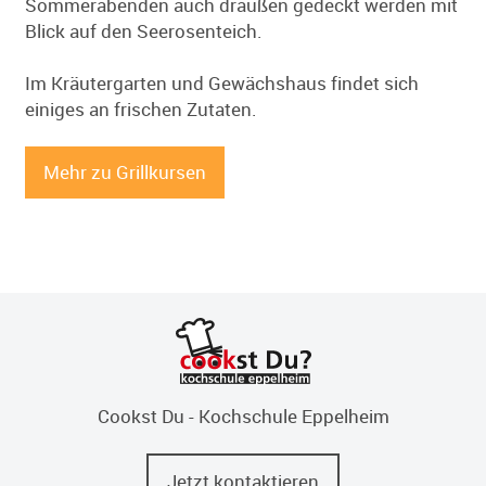
Sommerabenden auch draußen gedeckt werden mit
Blick auf den Seerosenteich.
Im Kräutergarten und Gewächshaus findet sich
einiges an frischen Zutaten.
Mehr zu Grillkursen
Cookst Du - Kochschule Eppelheim
Jetzt kontaktieren