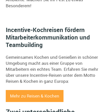
Besonderem!
Incentive-Kochreisen fördern
Mitarbeiterkommunikation und
Teambuilding
Gemeinsames Kochen und Genießen in schöner
Umgebung macht aus einer Gruppe von
Mitarbeitern ein echtes Team. Erfahren Sie mehr
über unsere Incentive-Reisen unter dem Motto
Reisen & Kochen in ganz Europa:
Mehr zu Reisen & Kochen
Zwei unterschiedliche