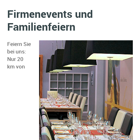
Firmenevents und
Familienfeiern
Feiern Sie
bei uns:
Nur 20
km von