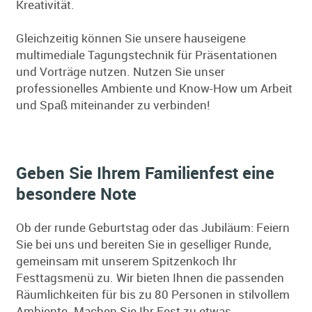
Kreativität.
Gleichzeitig können Sie unsere hauseigene
multimediale Tagungstechnik für Präsentationen
und Vorträge nutzen. Nutzen Sie unser
professionelles Ambiente und Know-How um Arbeit
und Spaß miteinander zu verbinden!
Geben Sie Ihrem Familienfest eine
besondere Note
Ob der runde Geburtstag oder das Jubiläum: Feiern
Sie bei uns und bereiten Sie in geselliger Runde,
gemeinsam mit unserem Spitzenkoch Ihr
Festtagsmenü zu. Wir bieten Ihnen die passenden
Räumlichkeiten für bis zu 80 Personen in stilvollem
Ambiente. Machen Sie Ihr Fest zu etwas