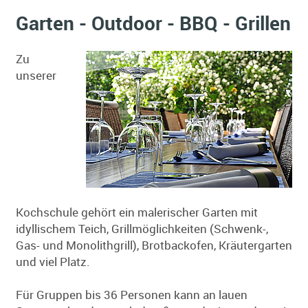
Garten - Outdoor - BBQ - Grillen
Zu
unserer
Kochschule gehört ein malerischer Garten mit
idyllischem Teich, Grillmöglichkeiten (Schwenk-,
Gas- und Monolithgrill), Brotbackofen, Kräutergarten
und viel Platz.
Für Gruppen bis 36 Personen kann an lauen