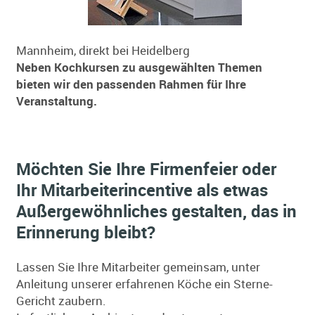
Mannheim, direkt bei Heidelberg
Neben Kochkursen zu ausgewählten Themen
bieten wir den passenden Rahmen für Ihre
Veranstaltung.
Möchten Sie Ihre Firmenfeier oder
Ihr Mitarbeiterincentive als etwas
Außergewöhnliches gestalten, das in
Erinnerung bleibt?
Lassen Sie Ihre Mitarbeiter gemeinsam, unter
Anleitung unserer erfahrenen Köche ein Sterne-
Gericht zaubern.