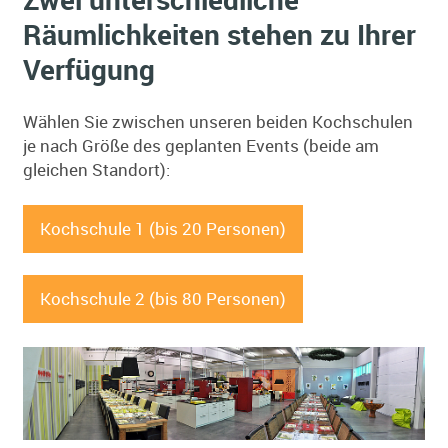
Räumlichkeiten stehen zu Ihrer
Verfügung
Wählen Sie zwischen unseren beiden Kochschulen
je nach Größe des geplanten Events (beide am
gleichen Standort):
Kochschule 1 (bis 20 Personen)
Kochschule 2 (bis 80 Personen)