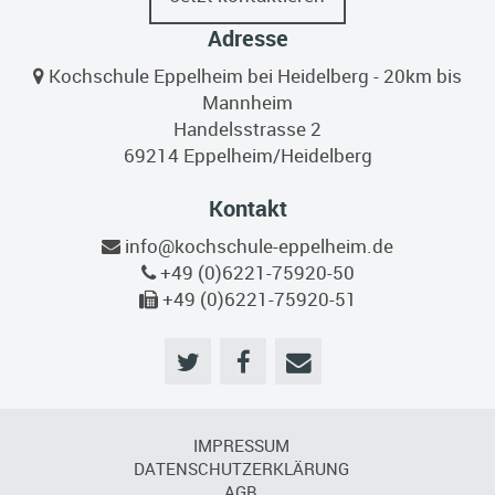
Adresse
Kochschule Eppelheim bei Heidelberg - 20km bis
Mannheim
Handelsstrasse 2
69214 Eppelheim/Heidelberg
Kontakt
info@kochschule-eppelheim.de
+49 (0)6221-75920-50
+49 (0)6221-75920-51
IMPRESSUM
DATENSCHUTZERKLÄRUNG
AGB