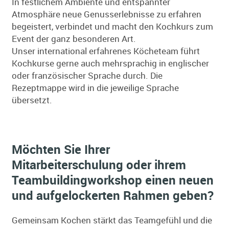
In festlichem Ambiente und entspannter
Atmosphäre neue Genusserlebnisse zu erfahren
begeistert, verbindet und macht den Kochkurs zum
Event der ganz besonderen Art.
Unser international erfahrenes Köcheteam führt
Kochkurse gerne auch mehrsprachig in englischer
oder französischer Sprache durch. Die
Rezeptmappe wird in die jeweilige Sprache
übersetzt.
Möchten Sie Ihrer
Mitarbeiterschulung oder ihrem
Teambuildingworkshop einen neuen
und aufgelockerten Rahmen geben?
Gemeinsam Kochen stärkt das Teamgefühl und die