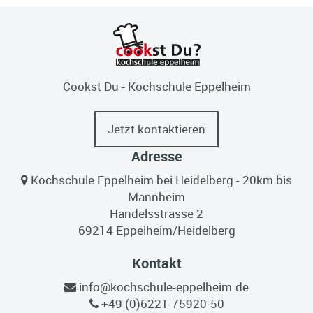
Cookst Du - Kochschule Eppelheim
Jetzt kontaktieren
Adresse
Kochschule Eppelheim bei Heidelberg - 20km bis
Mannheim
Handelsstrasse 2
69214 Eppelheim/Heidelberg
Kontakt
info@kochschule-eppelheim.de
+49 (0)6221-75920-50