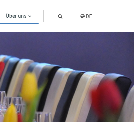
Über uns
DE