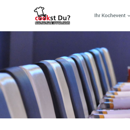
Ihr Kochevent