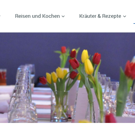
Reisen und Kochen
Kräuter & Rezepte