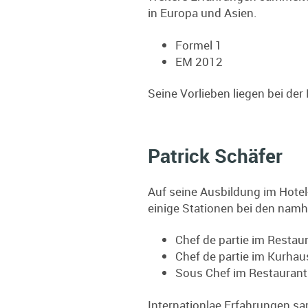
in Europa und Asien.
Formel 1
EM 2012
Seine Vorlieben liegen bei de
Patrick Schäfer
Auf seine Ausbildung im Hotel
einige Stationen bei den namh
Chef de partie im Restau
Chef de partie im Kurhau
Sous Chef im Restaurant
Internationlae Erfahrungen sa